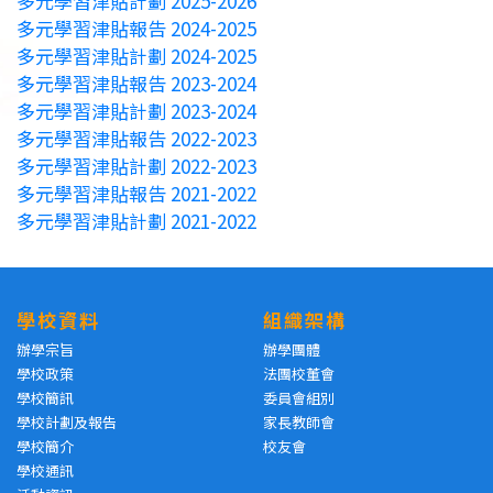
多元學習津貼計劃 2025-2026
多元學習津貼報告 2024-2025
多元學習津貼計劃 2024-2025
多元學習津貼報告 2023-2024
多元學習津貼計劃 2023-2024
多元學習津貼報告 2022-2023
多元學習津貼計劃 2022-2023
多元學習津貼報告 2021-2022
多元學習津貼計劃 2021-2022
學校資料
組織架構
辦學宗旨
辦學團體
學校政策
法團校董會
學校簡訊
委員會組別
學校計劃及報告
家長教師會
學校簡介
校友會
學校通訊