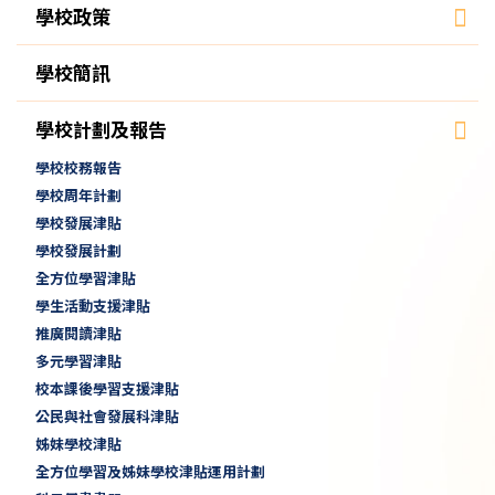
學校政策
學校簡訊
學校計劃及報告
學校校務報告
學校周年計劃
學校發展津貼
學校發展計劃
全方位學習津貼
學生活動支援津貼
推廣閱讀津貼
多元學習津貼
校本課後學習支援津貼
公民與社會發展科津貼
姊妹學校津貼
全方位學習及姊妹學校津貼運用計劃