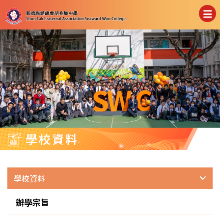
學校資料
學校資料
辦學宗旨