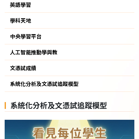
英語學習
學科天地
中央學習平台
人工智能推動學與教
文憑試成績
系統化分析及文憑試追蹤模型
系統化分析及文憑試追蹤模型