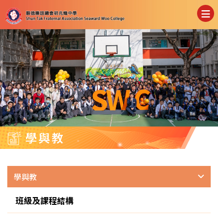
學與教
學與教
班級及課程結構