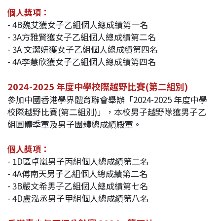
個人獎項：
- 4B魏艾獲女子乙組個人總成績第一名
- 3A方雅賢獲女子乙組個人總成績第二名
- 3A 文潔妍獲女子乙組個人總成績第四名
- 4A李慧欣獲女子乙組個人總成績第四名
2024-2025 年度中學校際越野比賽(第二組別)
參加中國香港學界體育聯會舉辦「2024-2025 年度中學
校際越野比賽(第二組別)」，本校男子越野隊獲男子乙
組團體季軍及男子團體總成績殿軍。
個人獎項：
- 1D區卓嵐男子丙組個人總成績第二名
- 4A傅南天男子乙組個人總成績第二名
- 3B嚴文希男子乙組個人總成績第七名
- 4D盧泓丞男子甲組個人總成績第八名