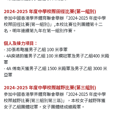
2024-2025 年度中學校際田徑比賽(第一組別)
參加中國香港學界體育聯會舉辦「2024-2025 年度中學
校際田徑比賽(第一組別)」,本校比賽位列團體第十二
名，明年連續第九年在第一組別作賽。
個人及接力項目：
- 3D張希略獲男子乙組 100 米季軍
- 4A庾靖鈞獲男子乙組 100 米欄冠軍及男子乙組400 米殿
軍
- 4A 傅南天獲男子乙組 1500 米殿軍及男子乙組 3000 米
亞軍
2024-2025 年度中學校際越野比賽(第三組別)
參加中國香港學界體育聯會舉辦「2024-2025 年度中學
校際越野比賽(第三組別第三區)」，本校女子越野隊獲
女子乙組團體冠軍，女子團體總成績殿軍。