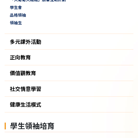
學生會
品格領䄂
領袖生
多元課外活動
正向教育
價值觀教育
社交情意學習
健康生活模式
學生領袖培育