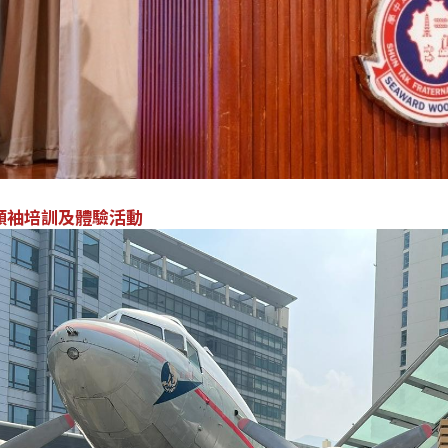
領袖培訓及體驗活動