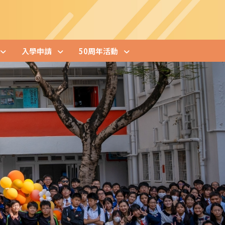
入學申請
50周年活動