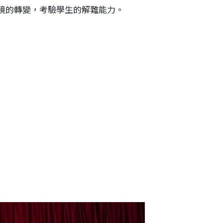
環境的轉變，考驗學生的解難能力。