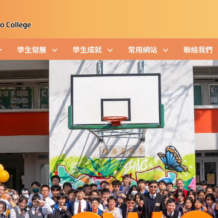
學生發展
學生成就
常用網站
聯絡我們