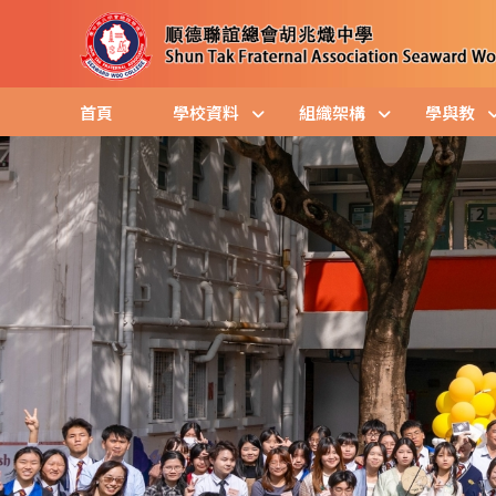
首頁
學校資料
組織架構
學與教