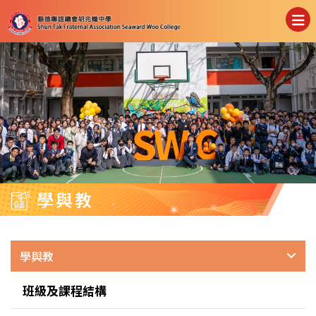
學與教
學與教
班級及課程結構