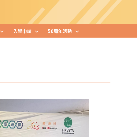
入學申請
50周年活動