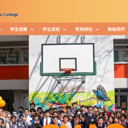
學生發展
學生成就
常用網站
聯絡我們