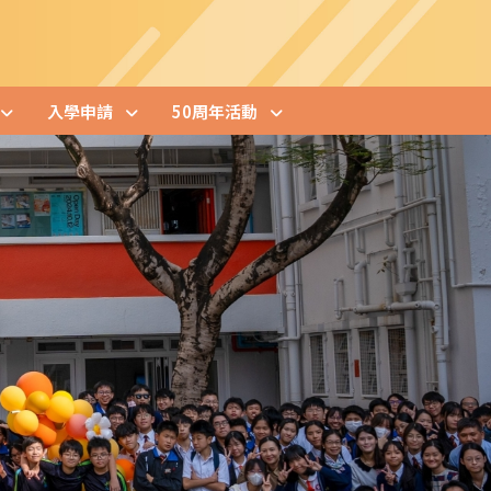
入學申請
50周年活動