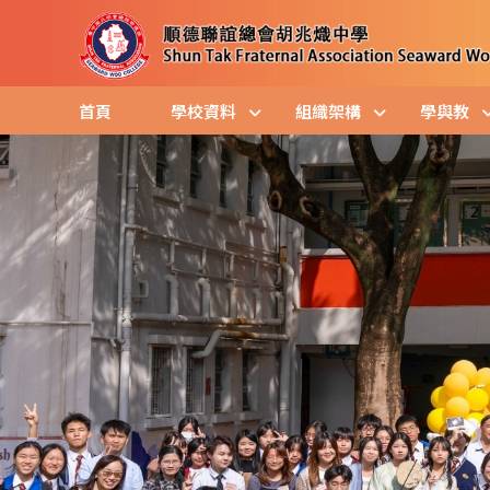
首頁
學校資料
組織架構
學與教