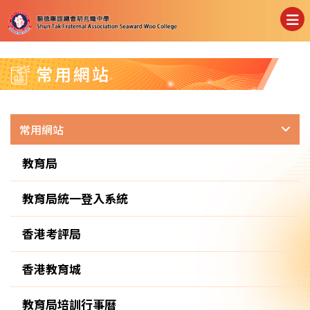
常用網站
常用網站
教育局
教育局統一登入系統
香港考評局
香港教育城
教育局培訓行事曆