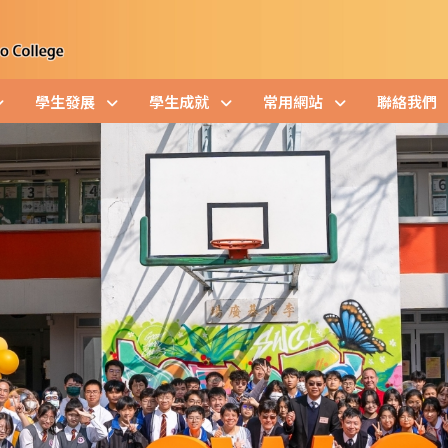
學生發展
學生成就
常用網站
聯絡我們