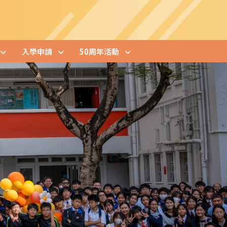
入學申請
50周年活動