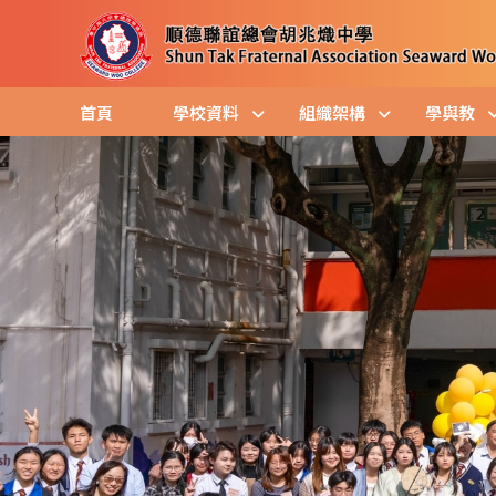
首頁
學校資料
組織架構
學與教