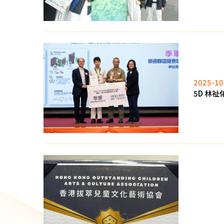
2025-10
5D 林