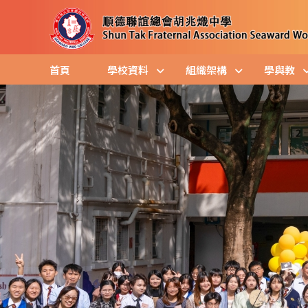
首頁
學校資料
組織架構
學與教