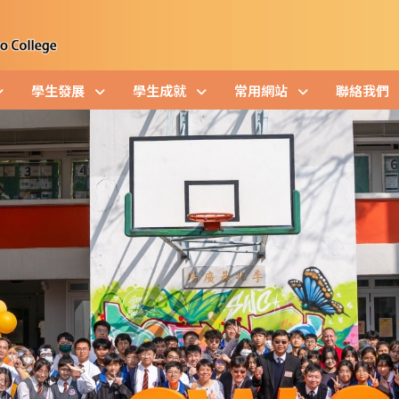
學生發展
學生成就
常用網站
聯絡我們