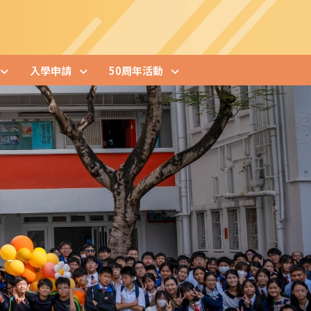
入學申請
50周年活動