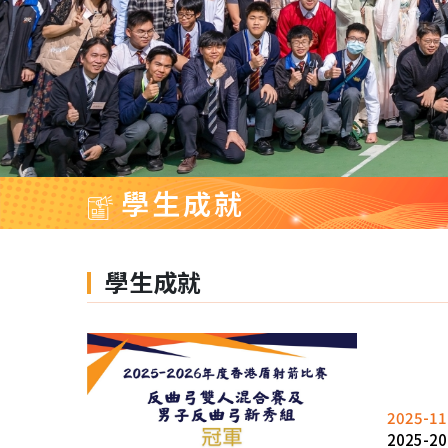
學生成就
學生成就
2025-11
2025-