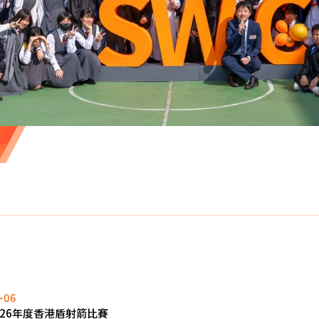
-06
2026年度香港盾射箭比賽