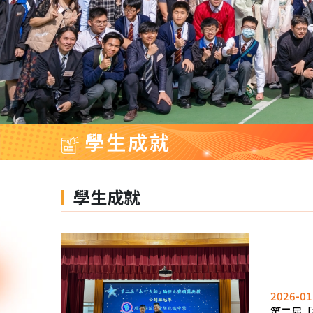
學生成就
學生成就
2026-01
第二屆「