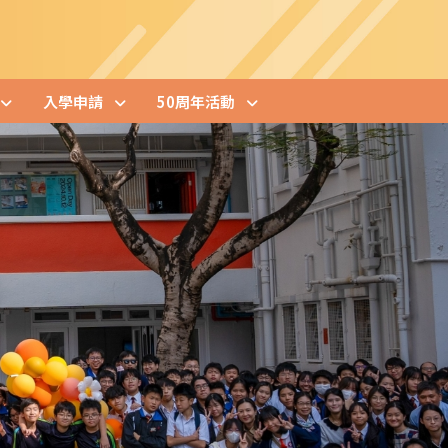
入學申請
50周年活動