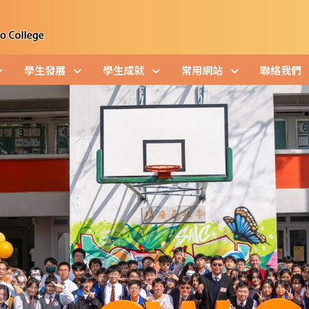
學生發展
學生成就
常用網站
聯絡我們