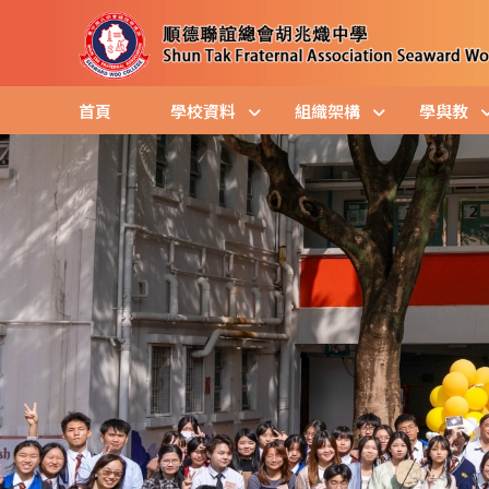
首頁
學校資料
組織架構
學與教