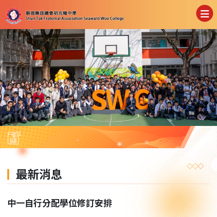
最新消息
中一自行分配學位修訂安排