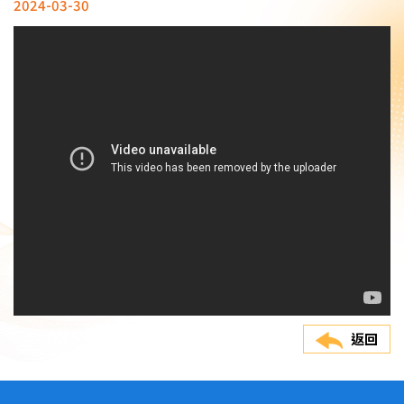
2024-03-30
返回