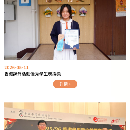
2026-05-11
香港課外活動優秀學生表揚獎
詳情 +