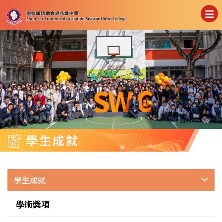
學生成就
學生成就
學術獎項