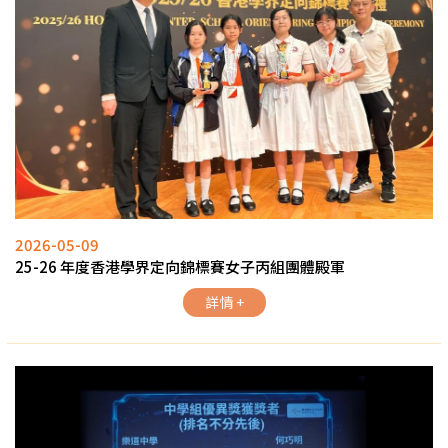
2026-05-09
25-26 年度香港學界定向錦標賽女子丙組團體殿軍
詳情 +