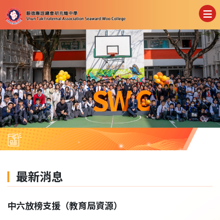
最新消息
中六放榜支援（教育局資源）