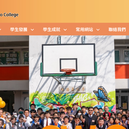
學生發展
學生成就
常用網站
聯絡我們