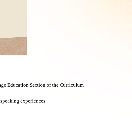
age Education Section of the Curriculum
 speaking experiences.