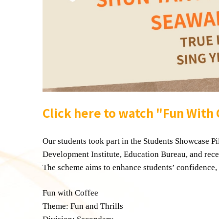
Click here to watch "Fun With
Our students took part in the Students Showcase 
Development Institute, Education Bureau, and rec
The scheme aims to enhance students’ confidence, 
Fun with Coffee
Theme: Fun and Thrills