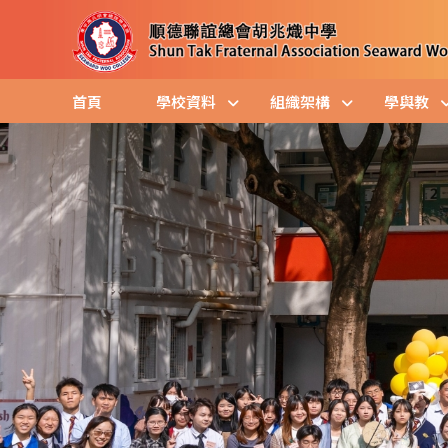
首頁
學校資料
組織架構
學與教