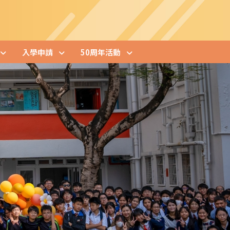
入學申請
50周年活動