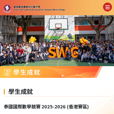
學生成就
學生成就
泰國國際數學競賽 2025-2026 (香港賽區)