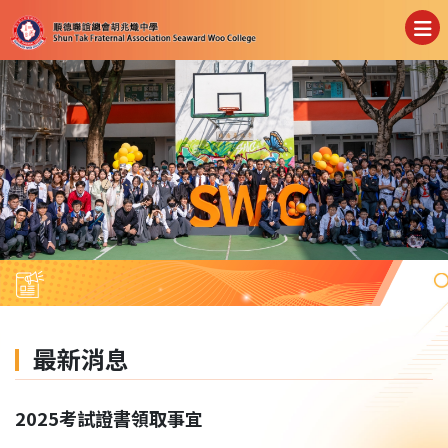
最新消息
2025考試證書領取事宜