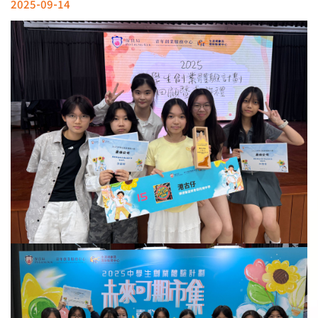
2025-09-14