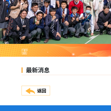
最新消息
返回