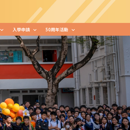
入學申請
50周年活動