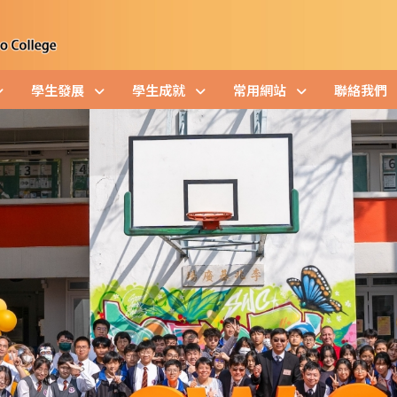
學生發展
學生成就
常用網站
聯絡我們