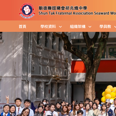
首頁
學校資料
組織架構
學與教