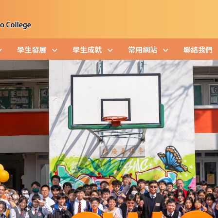
學生發展
學生成就
常用網站
聯絡我們