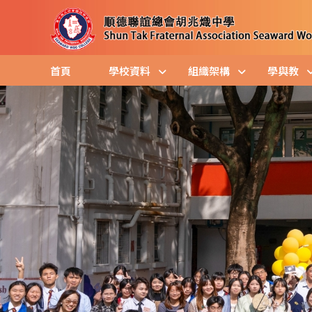
首頁
學校資料
組織架構
學與教