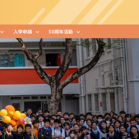
入學申請
50周年活動